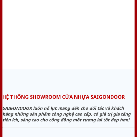
HỆ THỐNG SHOWROOM CỬA NHỰA SAIGONDOOR
SAIGONDOOR luôn nỗ lực mang đến cho đối tác và khách
hàng những sản phẩm công nghệ cao cấp, có giá trị gia tăng
tiện ích, sáng tạo cho cộng đồng một tương lai tốt đẹp hơn!