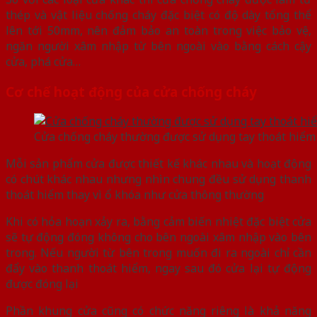
thép và vật liệu chống cháy đặc biệt có độ dày tổng thể
lên tới 50mm, nên đảm bảo an toàn trong việc bảo vệ,
ngăn người xâm nhập từ bên ngoài vào bằng cách cậy
cửa, phá cửa…
Cơ chế hoạt động của cửa chống cháy
Cửa chống cháy thường được sử dụng tay thoát hiểm 
Mỗi sản phẩm cửa được thiết kế khác nhau và hoạt động
có chút khác nhau nhưng nhìn chung đều sử dụng thanh
thoát hiểm thay vì ổ khóa như cửa thông thường
Khi có hỏa hoạn xảy ra, bằng cảm biến nhiệt đặc biệt cửa
sẽ tự động đóng không cho bên ngoài xâm nhập vào bên
trong. Nếu người từ bên trong muốn đi ra ngoài chỉ cần
đẩy vào thanh thoát hiểm, ngay sau đó cửa lại tự động
được đóng lại
Phần khung cửa cũng có chức năng riêng là khả năng