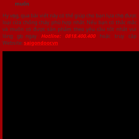
muốn
Hy vọng, qua bài viết này có thể giúp cho bạn lựa chọn được
loại cửa chống cháy phù hợp nhất. Nếu bạn có thắc mắc
và muốn có được sản phẩm theo yêu cầu tốt nhất vui
lòng gọi ngay
Hotline: 0818.400.400
hoặc truy cập
Website:
saigondoor.vn