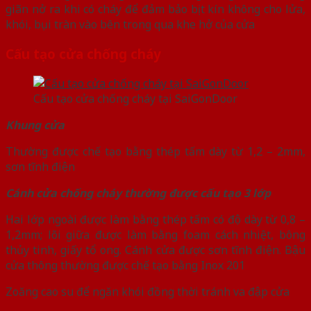
giãn nở ra khi có cháy để đảm bảo bịt kín không cho lửa,
khói, bụi tràn vào bên trong qua khe hở của cửa
Cấu tạo cửa chống cháy
Cấu tạo cửa chống cháy tại SaiGonDoor
Khung cửa
Thường được chế tạo bằng thép tấm dày từ 1,2 – 2mm,
sơn tĩnh điện
Cánh cửa chống cháy thường được cấu tạo 3 lớp
Hai lớp ngoài được làm bằng thép tấm có độ dày từ 0,8 –
1,2mm; lõi giữa được làm bằng foam cách nhiệt, bông
thủy tinh, giấy tổ ong. Cánh cửa được sơn tĩnh điện. Bậu
cửa thông thường được chế tạo bằng Inox 201
Zoăng cao su để ngăn khói đồng thời tránh va đập cửa