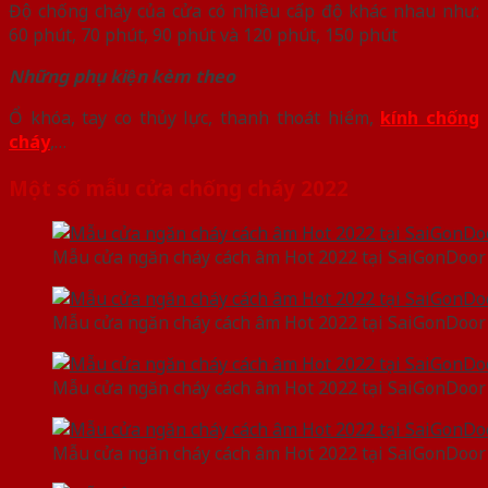
Độ chống cháy của cửa có nhiều cấp độ khác nhau như:
60 phút, 70 phút, 90 phút và 120 phút, 150 phút
Những phụ kiện kèm theo
Ổ khóa, tay co thủy lực, thanh thoát hiểm,
kính chống
cháy
,…
Một số mẫu cửa chống cháy 2022
Mẫu cửa ngăn cháy cách âm Hot 2022 tại SaiGonDoor
Mẫu cửa ngăn cháy cách âm Hot 2022 tại SaiGonDoor
Mẫu cửa ngăn cháy cách âm Hot 2022 tại SaiGonDoor
Mẫu cửa ngăn cháy cách âm Hot 2022 tại SaiGonDoor