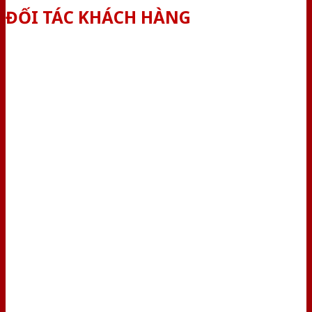
ĐỐI TÁC KHÁCH HÀNG