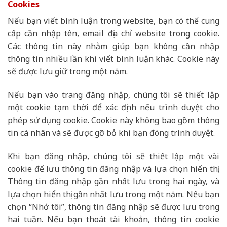
Cookies
Nếu bạn viết bình luận trong website, bạn có thể cung
cấp cần nhập tên, email địa chỉ website trong cookie.
Các thông tin này nhằm giúp bạn không cần nhập
thông tin nhiều lần khi viết bình luận khác. Cookie này
sẽ được lưu giữ trong một năm.
Nếu bạn vào trang đăng nhập, chúng tôi sẽ thiết lập
một cookie tạm thời để xác định nếu trình duyệt cho
phép sử dụng cookie. Cookie này không bao gồm thông
tin cá nhân và sẽ được gỡ bỏ khi bạn đóng trình duyệt.
Khi bạn đăng nhập, chúng tôi sẽ thiết lập một vài
cookie để lưu thông tin đăng nhập và lựa chọn hiển thị.
Thông tin đăng nhập gần nhất lưu trong hai ngày, và
lựa chọn hiển thị gần nhất lưu trong một năm. Nếu bạn
chọn “Nhớ tôi”, thông tin đăng nhập sẽ được lưu trong
hai tuần. Nếu bạn thoát tài khoản, thông tin cookie