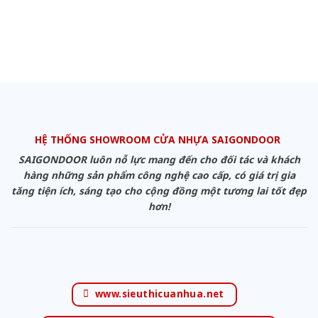
HỆ THỐNG SHOWROOM CỬA NHỰA SAIGONDOOR
SAIGONDOOR luôn nỗ lực mang đến cho đối tác và khách
hàng những sản phẩm công nghệ cao cấp, có giá trị gia
tăng tiện ích, sáng tạo cho cộng đồng một tương lai tốt đẹp
hơn!
www.sieuthicuanhua.net