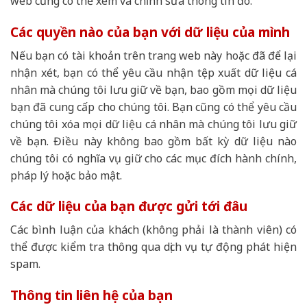
web cũng có thể xem và chỉnh sửa thông tin đó.
Các quyền nào của bạn với dữ liệu của mình
Nếu bạn có tài khoản trên trang web này hoặc đã để lại
nhận xét, bạn có thể yêu cầu nhận tệp xuất dữ liệu cá
nhân mà chúng tôi lưu giữ về bạn, bao gồm mọi dữ liệu
bạn đã cung cấp cho chúng tôi. Bạn cũng có thể yêu cầu
chúng tôi xóa mọi dữ liệu cá nhân mà chúng tôi lưu giữ
về bạn. Điều này không bao gồm bất kỳ dữ liệu nào
chúng tôi có nghĩa vụ giữ cho các mục đích hành chính,
pháp lý hoặc bảo mật.
Các dữ liệu của bạn được gửi tới đâu
Các bình luận của khách (không phải là thành viên) có
thể được kiểm tra thông qua dịch vụ tự động phát hiện
spam.
Thông tin liên hệ của bạn