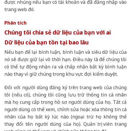
được nhúng nếu bạn có tài khoản và đã đăng nhập vào
trang web đó.
Phân tích
Chúng tôi chia sẻ dữ liệu của bạn với ai
Dữ liệu của bạn tồn tại bao lâu
Nếu bạn để lại bình luận, bình luận và siêu dữ liệu của
nó sẽ được giữ lại vô thời hạn. Điều này là để chúng tôi
có thể tự động nhận ra và chấp nhận bất kỳ bình luận
nào thay vì giữ chúng trong khu vực đợi kiểm duyệt.
Đối với người dùng đăng ký trên trang web của chúng
tôi (nếu có), chúng tôi cũng lưu trữ thông tin cá nhân
mà họ cung cấp trong hồ sơ người dùng của họ. Tất cả
người dùng có thể xem, chỉnh sửa hoặc xóa thông tin cá
nhân của họ bất kỳ lúc nào (ngoại trừ họ không thể
thay đổi tên người dùng của họ). Quản trị viên trang