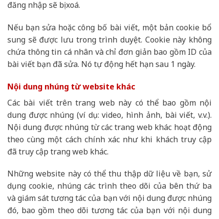
đăng nhập sẽ bị xoá.
Nếu bạn sửa hoặc công bố bài viết, một bản cookie bổ
sung sẽ được lưu trong trình duyệt. Cookie này không
chứa thông tin cá nhân và chỉ đơn giản bao gồm ID của
bài viết bạn đã sửa. Nó tự động hết hạn sau 1 ngày.
Nội dung nhúng từ website khác
Các bài viết trên trang web này có thể bao gồm nội
dung được nhúng (ví dụ: video, hình ảnh, bài viết, v.v.).
Nội dung được nhúng từ các trang web khác hoạt động
theo cùng một cách chính xác như khi khách truy cập
đã truy cập trang web khác.
Những website này có thể thu thập dữ liệu về bạn, sử
dụng cookie, nhúng các trình theo dõi của bên thứ ba
và giám sát tương tác của bạn với nội dung được nhúng
đó, bao gồm theo dõi tương tác của bạn với nội dung