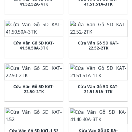
41.52.52A-4TK
41.51.51A-3TK
Cửa Vân Gỗ 5D KAT-
Cửa Vân Gỗ 5D KAT-
41.50.50A-3TK
22.52-2TK
Cửa Vân Gỗ 5D KAT-
Cửa Vân Gỗ 5D KAT-
22.50-2TK
21.51.51A-1TK
Cửa Vân Gỗ 5D KA-
Cửa Vân Gỗ 5D KAT-1.52