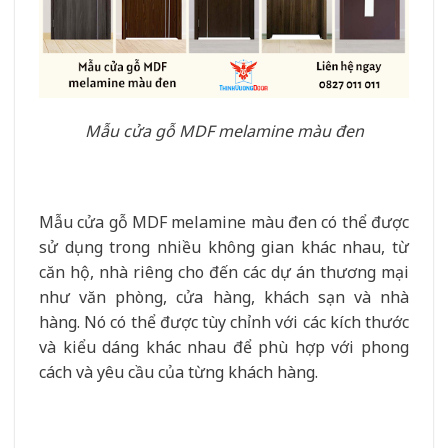
Mẫu cửa gỗ MDF melamine màu đen
Mẫu cửa gỗ MDF melamine màu đen có thể được
sử dụng trong nhiều không gian khác nhau, từ
căn hộ, nhà riêng cho đến các dự án thương mại
như văn phòng, cửa hàng, khách sạn và nhà
hàng. Nó có thể được tùy chỉnh với các kích thước
và kiểu dáng khác nhau để phù hợp với phong
cách và yêu cầu của từng khách hàng.