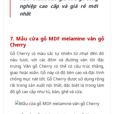
nghiệp cao cấp và giá rẻ mới
nhất
7. Mẫu cửa gỗ MDF melamine vân gỗ
Cherry
Gỗ Cherry có màu sắc tự nhiên từ nhạt đến đỏ
nâu tươi, với các đốm và đường vân tối đặc
trưng. Vân gỗ Cherry có thể có cấu trúc thẳng,
giao hoặc xoắn. Gỗ này có độ bền cao và đặc tính
chống mục nát tốt. Gỗ Cherry được sử dụng rộng
rãi trong sản xuất nội thất, đặc biệt là trong làm
đồ gỗ cao cấp như tủ, bàn, ghế và cửa.