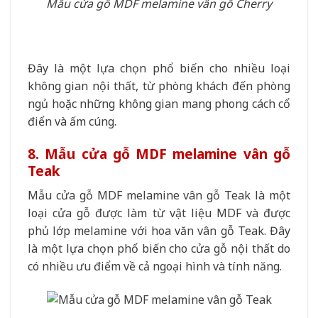
Mẫu cửa gỗ MDF melamine vân gỗ Cherry
Đây là một lựa chọn phổ biến cho nhiều loại
không gian nội thất, từ phòng khách đến phòng
ngủ hoặc những không gian mang phong cách cổ
điển và ấm cúng.
8. Mẫu cửa gỗ MDF melamine vân gỗ
Teak
Mẫu cửa gỗ MDF melamine vân gỗ Teak là một
loại cửa gỗ được làm từ vật liệu MDF và được
phủ lớp melamine với hoa văn vân gỗ Teak. Đây
là một lựa chọn phổ biến cho cửa gỗ nội thất do
có nhiều ưu điểm về cả ngoại hình và tính năng.