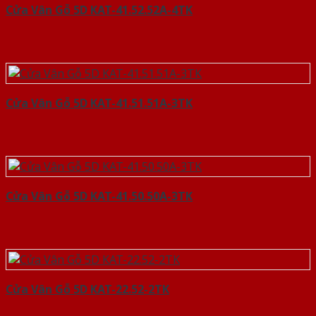
Cửa Vân Gỗ 5D KAT-41.52.52A-4TK
Cửa Vân Gỗ 5D KAT-41.51.51A-3TK
Cửa Vân Gỗ 5D KAT-41.50.50A-3TK
Cửa Vân Gỗ 5D KAT-22.52-2TK