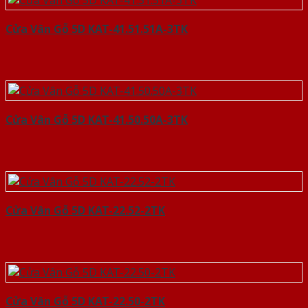
Cửa Vân Gỗ 5D KAT-41.51.51A-3TK
Cửa Vân Gỗ 5D KAT-41.50.50A-3TK
Cửa Vân Gỗ 5D KAT-22.52-2TK
Cửa Vân Gỗ 5D KAT-22.50-2TK